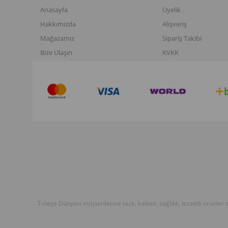
Anasayfa
Üyelik
Hakkımızda
Alışveriş
Mağazamız
Sipariş Takibi
Bize Ulaşın
KVKK
Trileçe Dünyası müşterilerine taze, kaliteli, sağlıklı, lezzetli ürünle