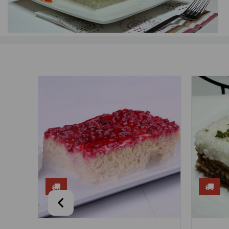
Çok Satanlar