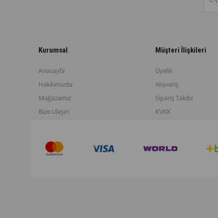
Kurumsal
Müşteri İlişkileri
Anasayfa
Üyelik
Hakkımızda
Alışveriş
Mağazamız
Sipariş Takibi
Bize Ulaşın
KVKK