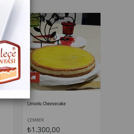
Limonlu Cheesecake
ÇEMBER
₺1.300,00