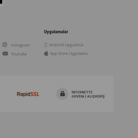
Uygulamalar
Android Uygulama
Instagram
App Store Uygulama
Youtube