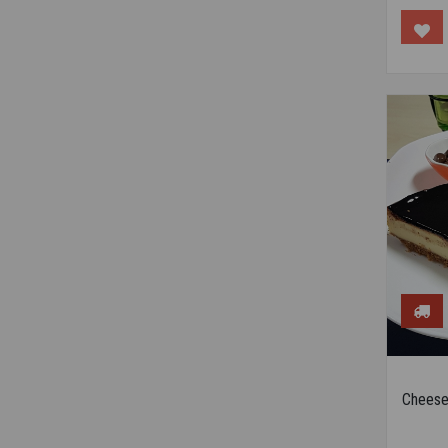
Cheese